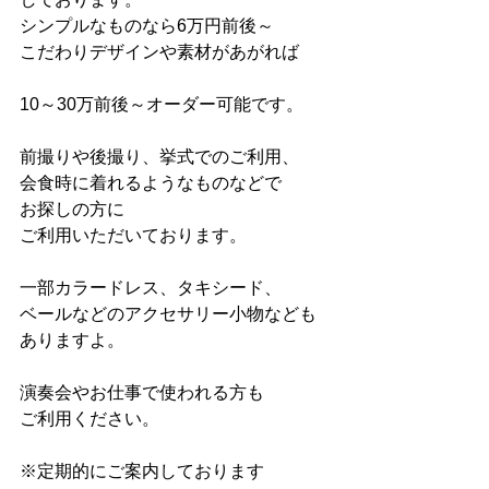
シンプルなものなら6万円前後～
こだわりデザインや素材があがれば
10～30万前後～オーダー可能です。
前撮りや後撮り、挙式でのご利用、
会食時に着れるようなものなどで
お探しの方に
ご利用いただいております。
一部カラードレス、タキシード、
ベールなどのアクセサリー小物なども
ありますよ。
演奏会やお仕事で使われる方も
ご利用ください。
※定期的にご案内しております　