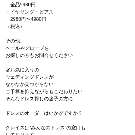
　全品5980円
・イヤリング・ピアス
　2980円〜4980円
（税込）
その他、
ベールやグローブを
お探しの方もお問合せください
👗お気に入りの
ウェディングドレスが
なかなか見つからない
ご予算を抑えながらもこだわりたい
そんなドレス探しの迷子の方に
ドレスのオーダーはいかがですか？
グレイスは“みんなのドレス”の窓口も
しております。