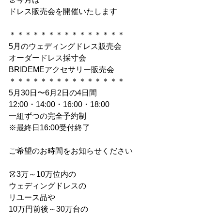
ドレス販売会を開催いたします
＊＊＊＊＊＊＊＊＊＊＊＊＊＊＊
5月のウェディングドレス販売会
オーダードレス採寸会
BRIDEMEアクセサリー販売会
＊＊＊＊＊＊＊＊＊＊＊＊＊＊＊
​5月30日〜6月2日の4日間
12:00・14:00・16:00・18:00
一組ずつの完全予約制
※最終日16:00受付終了
ご希望のお時間をお知らせください
👗3万～10万位内の
ウェディングドレスの
リユース品や
10万円前後～​30万台の