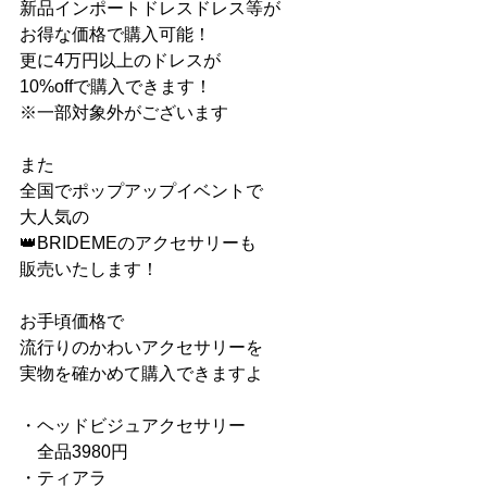
新品インポートドレスドレス等が
お得な価格で購入可能！
更に4万円以上のドレスが
10%offで購入できます！
​※一部対象外がございます
また
全国でポップアップイベントで
大人気の
👑BRIDEMEのアクセサリーも
販売いたします！
お手頃価格で
流行りのかわいアクセサリーを
実物を確かめて購入できますよ
・ヘッドビジュアクセサリー
　全品3980円
・ティアラ