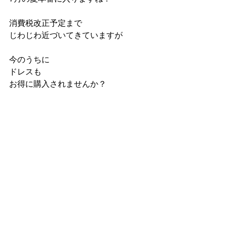
消費税改正予定まで
じわじわ近づいてきていますが
今のうちに
ドレスも
お得に購入されませんか？