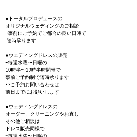
●トータルプロデュースの 
オリジナルウェディングのご相談 
⇨事前にご予約でご都合の良い日時で 
 随時承ります 
●ウェディングドレスの販売 
⇨毎週水曜〜日曜の 
10時半〜19時半時間帯で 
事前ご予約制で随時承ります 
※ご予約お問い合わせは 
前日までにお願いします 
●ウェディングドレスの 
オーダー、クリーニングやお直し 
その他ご相談は 
ドレス販売同様で 
⇨毎週水曜〜日曜の 