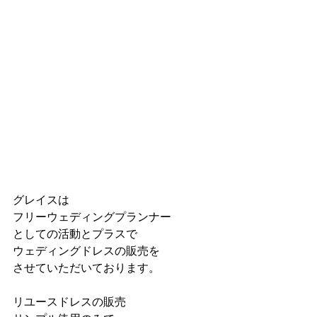
グレイスは
フリーウェディングプランナー
としての活動とプラスで
ウェディングドレスの販売を
させていただいております。
リユースドレスの販売