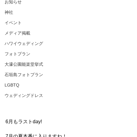
お知らせ
神社
イベント
メディア掲載
ハワイウェディング
フォトプラン
大濠公園能楽堂挙式
石垣島フォトプラン
LGBTQ
ウェディングドレス
6月もラストday!
7月の夏本番に入りますね！